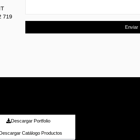
IT
2 719
Enviar
Descargar Portfolio
Descargar Catálogo Productos