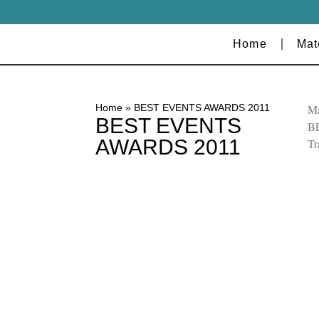
Home
Mat
Ma
Home
»
BEST EVENTS AWARDS 2011
BEST EVENTS
BE
AWARDS 2011
Tr