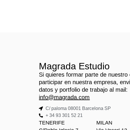
Magrada Estudio
Si quieres formar parte de nuestro
participar en nuestra empresa, env
datos y portfolio de trabajo al mail:
info@magrada.com
C/ paloma 08001 Barcelona SP
+ 34 93 301 52 21
TENERIFE
MILAN