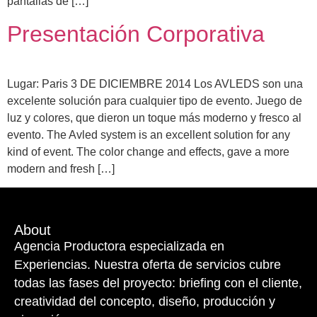
pantallas de […]
Presentación Corporativa
Lugar: Paris 3 DE DICIEMBRE 2014 Los AVLEDS son una
excelente solución para cualquier tipo de evento. Juego de
luz y colores, que dieron un toque más moderno y fresco al
evento. The Avled system is an excellent solution for any
kind of event. The color change and effects, gave a more
modern and fresh […]
About
Agencia Productora especializada en
Experiencias. Nuestra oferta de servicios cubre
todas las fases del proyecto: briefing con el cliente,
creatividad del concepto, diseño, producción y