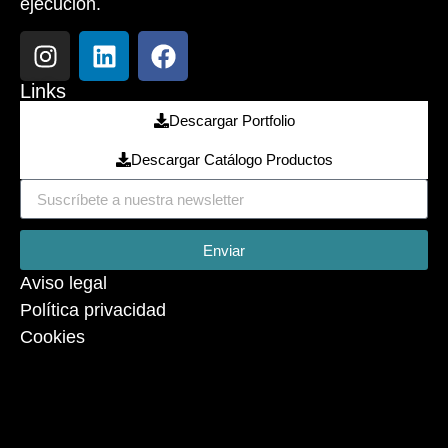
ejecución.
Links
Descargar Portfolio
Descargar Catálogo Productos
Enviar
Aviso legal
Política privacidad
Cookies