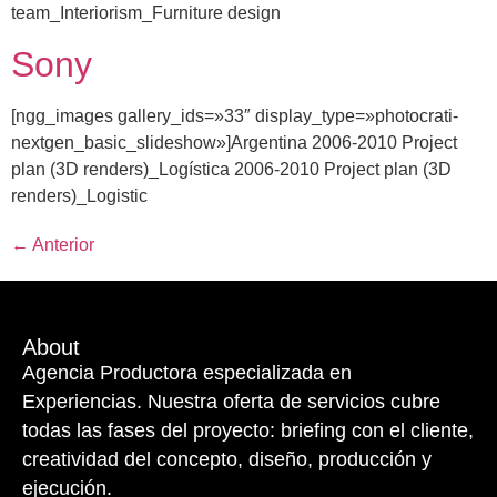
team_Interiorism_Furniture design
Sony
[ngg_images gallery_ids=»33″ display_type=»photocrati-
nextgen_basic_slideshow»]Argentina 2006-2010 Project
plan (3D renders)_Logística 2006-2010 Project plan (3D
renders)_Logistic
←
Anterior
About
Agencia Productora especializada en
Experiencias. Nuestra oferta de servicios cubre
todas las fases del proyecto: briefing con el cliente,
creatividad del concepto, diseño, producción y
ejecución.