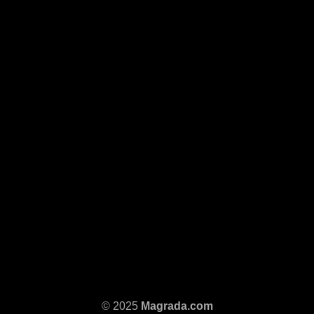
© 2025
Magrada.com