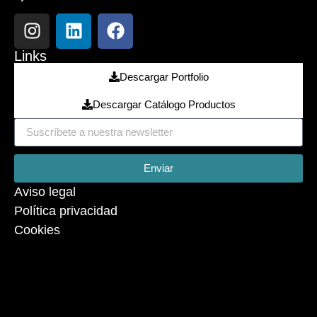
Links
Descargar Portfolio
Descargar Catálogo Productos
Enviar
Aviso legal
Política privacidad
Cookies