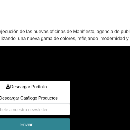
jecución de las nuevas oficinas de Manifiesto, agencia de pub
tilizando una nueva gama de colores, reflejando modernidad y 
Descargar Portfolio
Descargar Catálogo Productos
Enviar