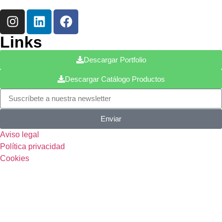
Links
Descargar Portfolio
Descargar Catálogo Productos
Enviar
Aviso legal
Política privacidad
Cookies