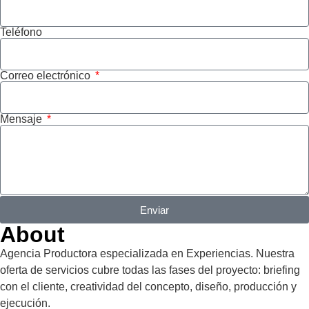
Teléfono
Correo electrónico
Mensaje
Enviar
About
Agencia Productora especializada en Experiencias. Nuestra
oferta de servicios cubre todas las fases del proyecto: briefing
con el cliente, creatividad del concepto, diseño, producción y
ejecución.