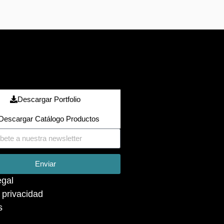
Descargar Portfolio
Descargar Catálogo Productos
Enviar
egal
a privacidad
s