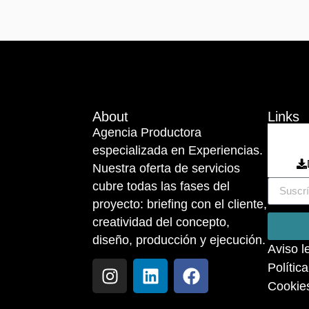
About
Links
Agencia Productora
especializada en Experiencias.
Nuestra oferta de servicios
cubre todas las fases del
proyecto: briefing con el cliente,
creatividad del concepto,
diseño, producción y ejecución.
Aviso l
Polític
Cookie