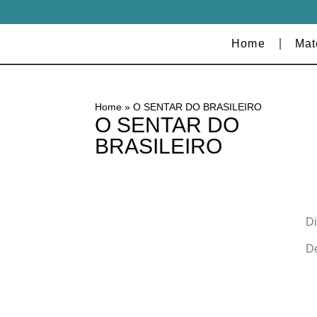
Home
Mat
Home
»
O SENTAR DO BRASILEIRO
O SENTAR DO
BRASILEIRO
Di
De