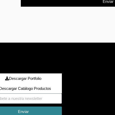
Enviar
Descargar Portfolio
Descargar Catálogo Productos
Enviar