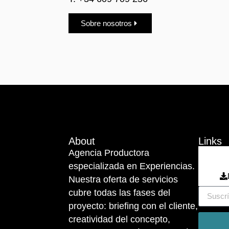
Sobre nosotros
About
Links
Agencia Productora
especializada en Experiencias.
Nuestra oferta de servicios
cubre todas las fases del
proyecto: briefing con el cliente,
creatividad del concepto,