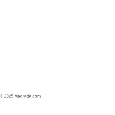
© 2025
Magrada.com