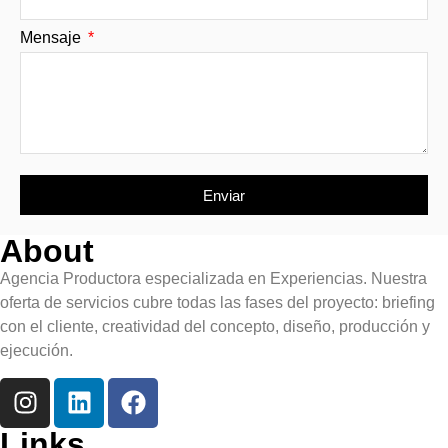
Mensaje
Enviar
About
Agencia Productora especializada en Experiencias. Nuestra
oferta de servicios cubre todas las fases del proyecto: briefing
con el cliente, creatividad del concepto, diseño, producción y
ejecución.
Links