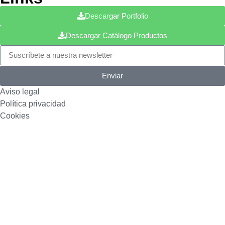
Descargar Portfolio
Descargar Catálogo Productos
Enviar
Aviso legal
Política privacidad
Cookies