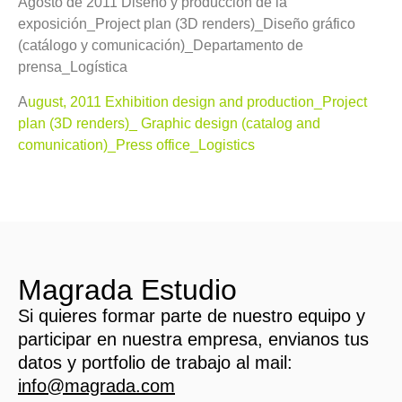
Agosto de 2011 Diseño y producción de la
exposición_Project plan (3D renders)_Diseño gráfico
(catálogo y comunicación)_Departamento de
prensa_Logística
A
ugust, 2011
Exhibition design and production_Project
plan (3D renders)_ Graphic design (catalog and
comunication)_Press office_Logistics
Magrada Estudio
Si quieres formar parte de nuestro equipo y
participar en nuestra empresa, envianos tus
datos y portfolio de trabajo al mail:
info@magrada.com