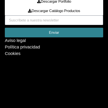
Descargar Portfolio
Descargar Catálogo Productos
Enviar
Aviso legal
Política privacidad
Cookies