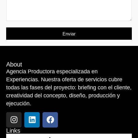
Enviar
About
Agencia Productora especializada en
Experiencias. Nuestra oferta de servicios cubre
todas las fases del proyecto: briefing con el cliente,
creatividad del concepto, diseño, producción y
ejecución.
Links