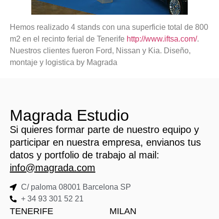
Hemos realizado 4 stands con una superficie total de 800
m2 en el recinto ferial de Tenerife
http://www.iftsa.com/
.
Nuestros clientes fueron Ford, Nissan y Kia. Diseño,
montaje y logistica by Magrada
Magrada Estudio
Si quieres formar parte de nuestro equipo y
participar en nuestra empresa, envianos tus
datos y portfolio de trabajo al mail:
info@magrada.com
C/ paloma 08001 Barcelona SP
+ 34 93 301 52 21
TENERIFE
MILAN