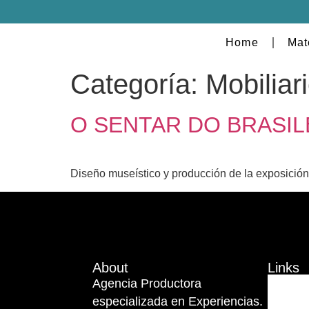
Home
Mat
Categoría:
Mobiliar
O SENTAR DO BRASIL
Diseño museístico y producción de la exposición
About
Links
Agencia Productora
especializada en Experiencias.