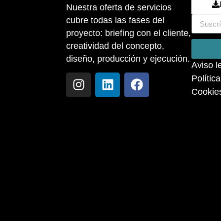
Nuestra oferta de servicios
cubre todas las fases del
proyecto: briefing con el cliente,
creatividad del concepto,
diseño, producción y ejecución.
Aviso l
Polític
Cookie