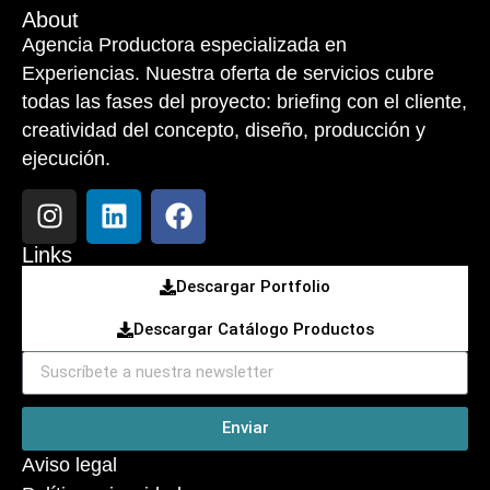
About
Agencia Productora especializada en
Experiencias. Nuestra oferta de servicios cubre
todas las fases del proyecto: briefing con el cliente,
creatividad del concepto, diseño, producción y
ejecución.
Links
Descargar Portfolio
Descargar Catálogo Productos
Enviar
Aviso legal