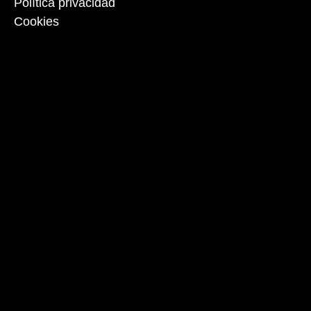
Política privacidad
Cookies