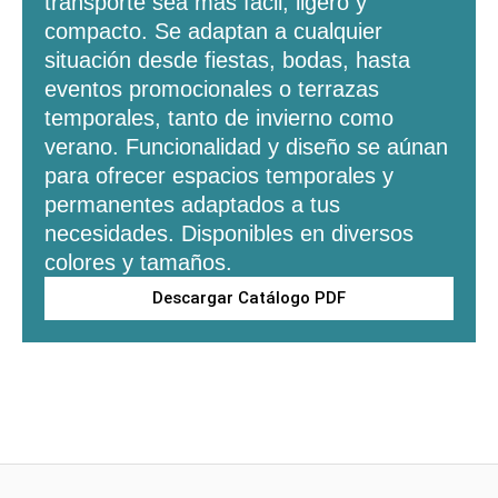
transporte sea más fácil, ligero y
compacto. Se adaptan a cualquier
situación desde fiestas, bodas, hasta
eventos promocionales o terrazas
temporales, tanto de invierno como
verano. Funcionalidad y diseño se aúnan
para ofrecer espacios temporales y
permanentes adaptados a tus
necesidades. Disponibles en diversos
colores y tamaños.
Descargar Catálogo PDF