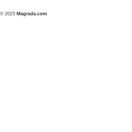
© 2025
Magrada.com