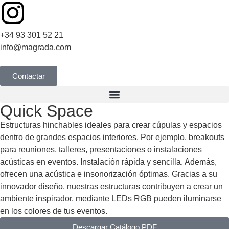
+34 93 301 52 21
info@magrada.com
Contactar
Quick Space
Estructuras hinchables ideales para crear cúpulas y espacios
dentro de grandes espacios interiores. Por ejemplo, breakouts
para reuniones, talleres, presentaciones o instalaciones
acústicas en eventos. Instalación rápida y sencilla. Además,
ofrecen una acústica e insonorización óptimas. Gracias a su
innovador diseño, nuestras estructuras contribuyen a crear un
ambiente inspirador, mediante LEDs RGB pueden iluminarse
en los colores de tus eventos.
Descargar Catálogo PDF