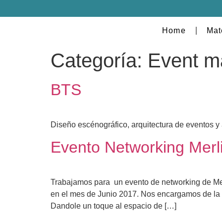
Home
Mat
Categoría:
Event 
BTS
Diseño escénográfico, arquitectura de eventos y
Evento Networking Merli
Trabajamos para un evento de networking de Mer
en el mes de Junio 2017. Nos encargamos de la de
Dandole un toque al espacio de […]